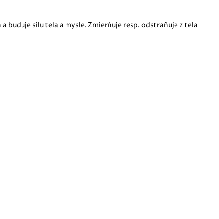
buduje silu tela a mysle. Zmierňuje resp. odstraňuje z tela