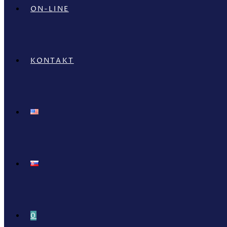
ON-LINE
KONTAKT
0